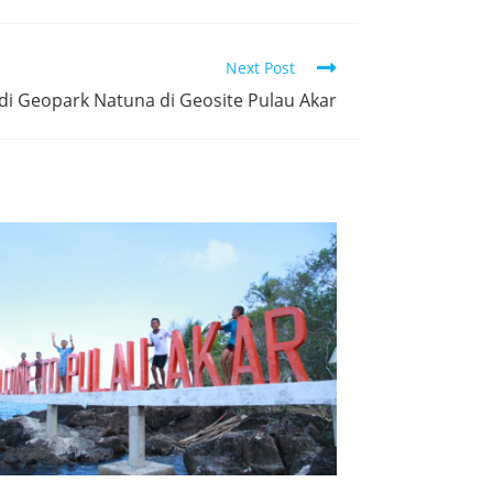
Next Post
di Geopark Natuna di Geosite Pulau Akar