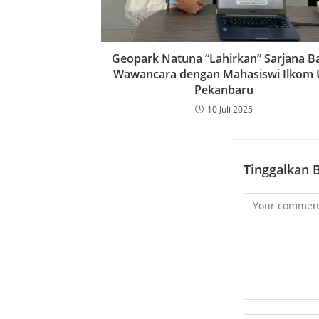
Geopark Natuna “Lahirkan” Sarjana B
Wawancara dengan Mahasiswi Ilkom 
Pekanbaru
10 Juli 2025
Tinggalkan 