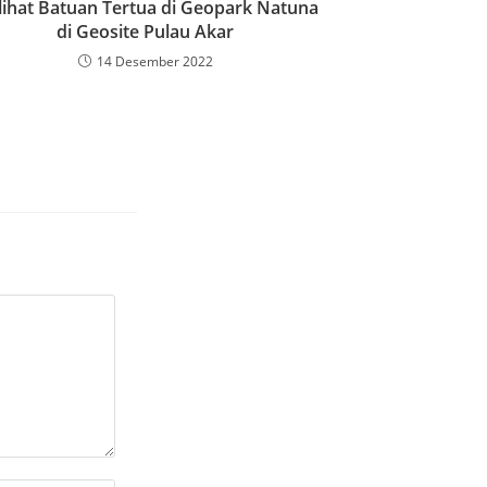
ihat Batuan Tertua di Geopark Natuna
di Geosite Pulau Akar
14 Desember 2022