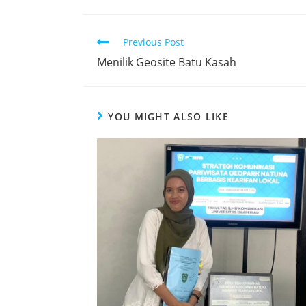
Previous Post
Menilik Geosite Batu Kasah
YOU MIGHT ALSO LIKE