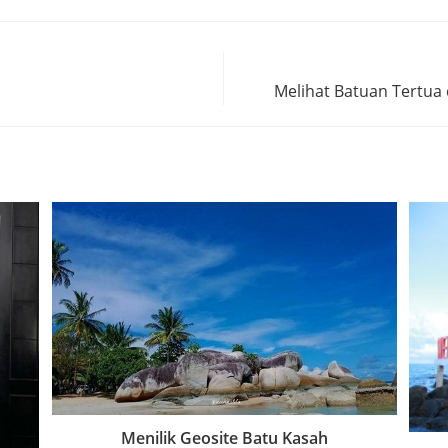
Melihat Batuan Tertua 
Menilik Geosite Batu Kasah