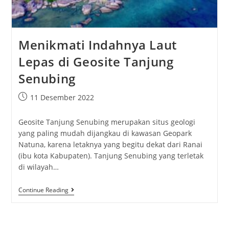
Menikmati Indahnya Laut
Lepas di Geosite Tanjung
Senubing
11 Desember 2022
Geosite Tanjung Senubing merupakan situs geologi
yang paling mudah dijangkau di kawasan Geopark
Natuna, karena letaknya yang begitu dekat dari Ranai
(ibu kota Kabupaten). Tanjung Senubing yang terletak
di wilayah…
Continue Reading