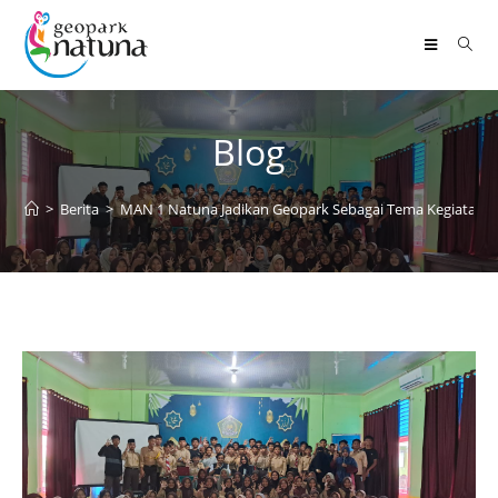
Blog
>
Berita
>
MAN 1 Natuna Jadikan Geopark Sebagai Tema Kegiatan 