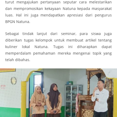
turut mengajukan pertanyaan seputar cara melestarikan
dan mempromosikan kekayaan Natuna kepada masyarakat
luas. Hal ini juga mendapatkan apresiasi dari pengurus
BPGN Natuna.
Sebagai tindak lanjut dari seminar, para siswa juga
diberikan tugas kelompok untuk membuat artikel tentang
kuliner lokal Natuna. Tugas ini diharapkan dapat
memperdalam pemahaman mereka mengenai topik yang
telah dibahas.