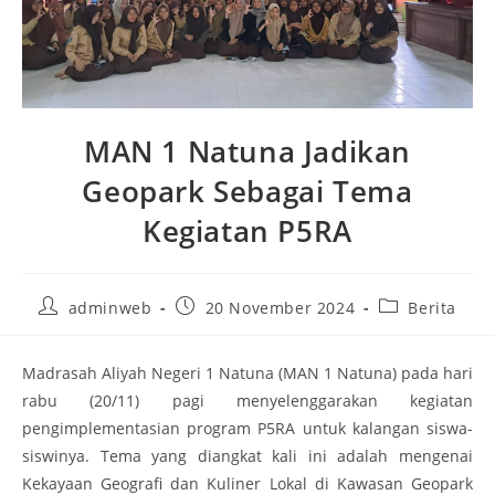
MAN 1 Natuna Jadikan
Geopark Sebagai Tema
Kegiatan P5RA
adminweb
20 November 2024
Berita
Madrasah Aliyah Negeri 1 Natuna (MAN 1 Natuna) pada hari
rabu (20/11) pagi menyelenggarakan kegiatan
pengimplementasian program P5RA untuk kalangan siswa-
siswinya. Tema yang diangkat kali ini adalah mengenai
Kekayaan Geografi dan Kuliner Lokal di Kawasan Geopark