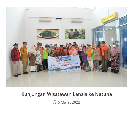
Kunjungan Wisatawan Lansia ke Natuna
6 Maret 2022