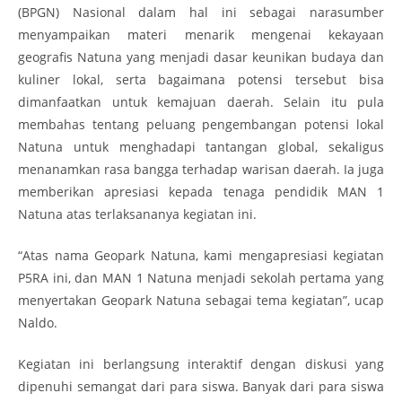
(BPGN) Nasional dalam hal ini sebagai narasumber
menyampaikan materi menarik mengenai kekayaan
geografis Natuna yang menjadi dasar keunikan budaya dan
kuliner lokal, serta bagaimana potensi tersebut bisa
dimanfaatkan untuk kemajuan daerah. Selain itu pula
membahas tentang peluang pengembangan potensi lokal
Natuna untuk menghadapi tantangan global, sekaligus
menanamkan rasa bangga terhadap warisan daerah. Ia juga
memberikan apresiasi kepada tenaga pendidik MAN 1
Natuna atas terlaksananya kegiatan ini.
“Atas nama Geopark Natuna, kami mengapresiasi kegiatan
P5RA ini, dan MAN 1 Natuna menjadi sekolah pertama yang
menyertakan Geopark Natuna sebagai tema kegiatan”, ucap
Naldo.
Kegiatan ini berlangsung interaktif dengan diskusi yang
dipenuhi semangat dari para siswa. Banyak dari para siswa