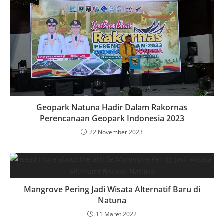
Geopark Natuna Hadir Dalam Rakornas
Perencanaan Geopark Indonesia 2023
22 November 2023
Mangrove Pering Jadi Wisata Alternatif Baru di
Natuna
11 Maret 2022