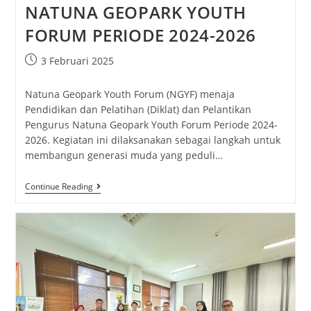
NATUNA GEOPARK YOUTH
FORUM PERIODE 2024-2026
3 Februari 2025
Natuna Geopark Youth Forum (NGYF) menaja
Pendidikan dan Pelatihan (Diklat) dan Pelantikan
Pengurus Natuna Geopark Youth Forum Periode 2024-
2026. Kegiatan ini dilaksanakan sebagai langkah untuk
membangun generasi muda yang peduli…
Continue Reading