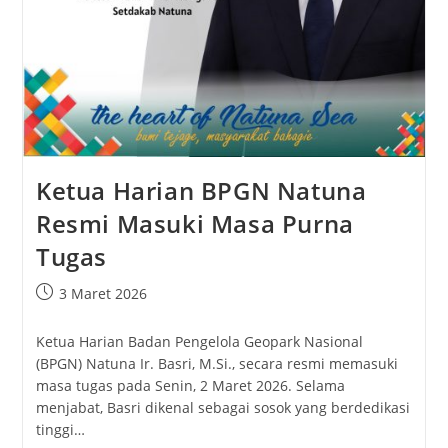
Ketua Harian BPGN Natuna
Resmi Masuki Masa Purna
Tugas
3 Maret 2026
Ketua Harian Badan Pengelola Geopark Nasional
(BPGN) Natuna Ir. Basri, M.Si., secara resmi memasuki
masa tugas pada Senin, 2 Maret 2026. Selama
menjabat, Basri dikenal sebagai sosok yang berdedikasi
tinggi…