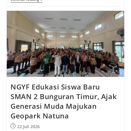
NGYF Edukasi Siswa Baru
SMAN 2 Bunguran Timur, Ajak
Generasi Muda Majukan
Geopark Natuna
22 Juli 2026