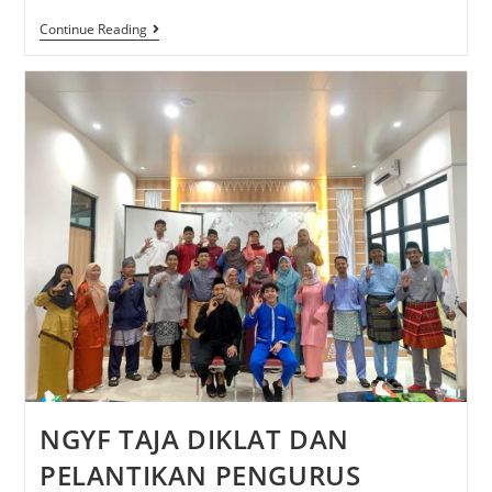
Continue Reading
NGYF TAJA DIKLAT DAN
PELANTIKAN PENGURUS