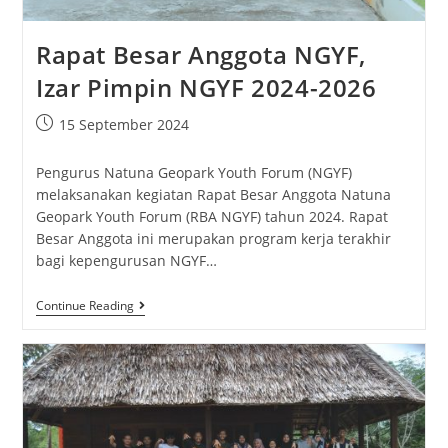
Rapat Besar Anggota NGYF,
Izar Pimpin NGYF 2024-2026
15 September 2024
Pengurus Natuna Geopark Youth Forum (NGYF)
melaksanakan kegiatan Rapat Besar Anggota Natuna
Geopark Youth Forum (RBA NGYF) tahun 2024. Rapat
Besar Anggota ini merupakan program kerja terakhir
bagi kepengurusan NGYF…
Continue Reading