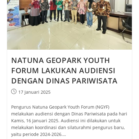
NATUNA GEOPARK YOUTH
FORUM LAKUKAN AUDIENSI
DENGAN DINAS PARIWISATA
17 Januari 2025
Pengurus Natuna Geopark Youth Forum (NGYF)
melakukan audiensi dengan Dinas Pariwisata pada hari
Kamis, 16 Januari 2025. Audiensi ini dilakukan untuk
melakukan koordinasi dan silaturahmi pengurus baru,
yaitu periode 2024-2026.…