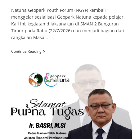
Natuna Geopark Youth Forum (NGYF) kembali
menggelar sosialisasi Geopark Natuna kepada pelajar.
Kali ini, kegiatan dilaksanakan di SMAN 2 Bunguran
Timur pada Rabu (22/7/2026) dan menjadi bagian dari
rangkaian Masa…
Continue Reading