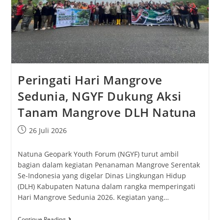
Peringati Hari Mangrove
Sedunia, NGYF Dukung Aksi
Tanam Mangrove DLH Natuna
26 Juli 2026
Natuna Geopark Youth Forum (NGYF) turut ambil
bagian dalam kegiatan Penanaman Mangrove Serentak
Se-Indonesia yang digelar Dinas Lingkungan Hidup
(DLH) Kabupaten Natuna dalam rangka memperingati
Hari Mangrove Sedunia 2026. Kegiatan yang…
Continue Reading