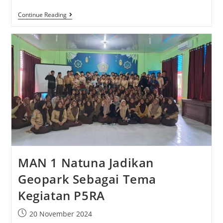
Continue Reading
MAN 1 Natuna Jadikan
Geopark Sebagai Tema
Kegiatan P5RA
20 November 2024