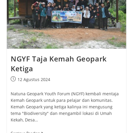
NGYF Taja Kemah Geopark
Ketiga
12 Agustus 2024
Natuna Geopark Youth Forum (NGYF) kembali mentaja
Kemah Geopark untuk para pelajar dan komunitas.
Kemah Geopark yang ketiga kalinya ini mengusung
tema "Biodiversity" dan mengambil lokasi di Umah
Kekah, Desa…