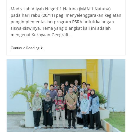
Madrasah Aliyah Negeri 1 Natuna (MAN 1 Natuna)
pada hari rabu (20/11) pagi menyelenggarakan kegiatan
pengimplementasian program P5RA untuk kalangan
siswa-siswinya. Tema yang diangkat kali ini adalah
mengenai Kekayaan Geografi…
Continue Reading