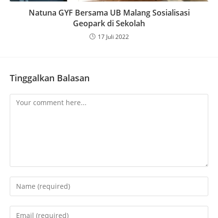
Natuna GYF Bersama UB Malang Sosialisasi
Geopark di Sekolah
17 Juli 2022
Tinggalkan Balasan