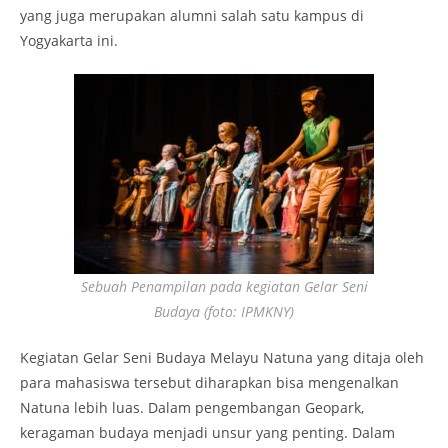
yang juga merupakan alumni salah satu kampus di
Yogyakarta ini.
Sebuah Penampilan pada kegiatan Gelar Seni
Budaya (foto: IPMKNY)
Kegiatan Gelar Seni Budaya Melayu Natuna yang ditaja oleh
para mahasiswa tersebut diharapkan bisa mengenalkan
Natuna lebih luas. Dalam pengembangan Geopark,
keragaman budaya menjadi unsur yang penting. Dalam