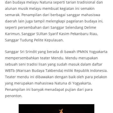
dan budaya melayu Natuna seperti tarian tradisional dan
alunan musik melayu membuat kegiatan ini semakin
semarak. Penampilan dari berbagai sanggar mahasiswa
daerah lain juga tampil melengkapi pagelaran budaya ini,
seperti persembahan dari Sanggar Selendang Delime
Karimun, Sanggar SUltan Syarif Kasim Pekanbaru Riau,
Sanggar Tudung Pelite Kepulauan.
Sanggar Sri Srindit yang berada di bawah IPMKN Yogyakarta
mempersembahkan teater Mendu. Mendu merupakan
sebuah seni tradisi lisan yang sudah masuk dalam daftar
WBTb (Warisan Budaya Takbenda) miliki Republik Indonesia.
Teater mendu ini dibawakan dengan baik oleh para pelakon
yang merupakan mahasiswa Natuna di Yogyakarta.
Penampilan ini banyak menadapat pujian dari para
penonton.