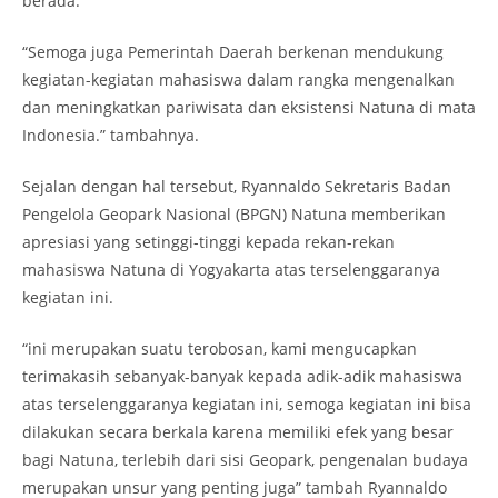
berada.
“Semoga juga Pemerintah Daerah berkenan mendukung
kegiatan-kegiatan mahasiswa dalam rangka mengenalkan
dan meningkatkan pariwisata dan eksistensi Natuna di mata
Indonesia.” tambahnya.
Sejalan dengan hal tersebut, Ryannaldo Sekretaris Badan
Pengelola Geopark Nasional (BPGN) Natuna memberikan
apresiasi yang setinggi-tinggi kepada rekan-rekan
mahasiswa Natuna di Yogyakarta atas terselenggaranya
kegiatan ini.
“ini merupakan suatu terobosan, kami mengucapkan
terimakasih sebanyak-banyak kepada adik-adik mahasiswa
atas terselenggaranya kegiatan ini, semoga kegiatan ini bisa
dilakukan secara berkala karena memiliki efek yang besar
bagi Natuna, terlebih dari sisi Geopark, pengenalan budaya
merupakan unsur yang penting juga” tambah Ryannaldo