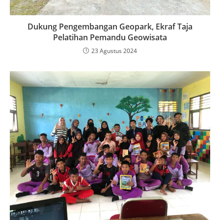
Dukung Pengembangan Geopark, Ekraf Taja
Pelatihan Pemandu Geowisata
23 Agustus 2024