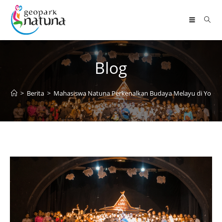
Blog
>
Berita
>
Mahasiswa Natuna Perkenalkan Budaya Melayu di Yogya