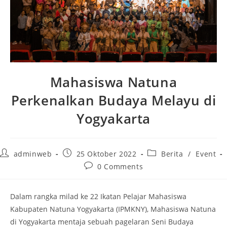
Mahasiswa Natuna
Perkenalkan Budaya Melayu di
Yogyakarta
adminweb
25 Oktober 2022
Berita
/
Event
0 Comments
Dalam rangka milad ke 22 Ikatan Pelajar Mahasiswa
Kabupaten Natuna Yogyakarta (IPMKNY), Mahasiswa Natuna
di Yogyakarta mentaja sebuah pagelaran Seni Budaya