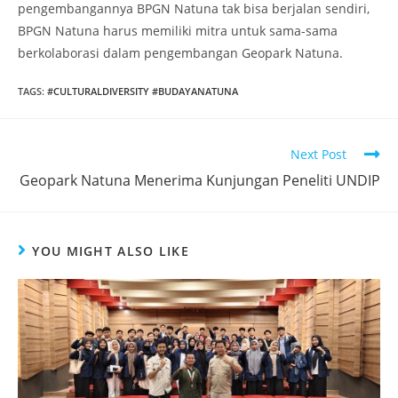
pengembangannya BPGN Natuna tak bisa berjalan sendiri,
BPGN Natuna harus memiliki mitra untuk sama-sama
berkolaborasi dalam pengembangan Geopark Natuna.
TAGS
:
#CULTURALDIVERSITY #BUDAYANATUNA
Next Post
Geopark Natuna Menerima Kunjungan Peneliti UNDIP
YOU MIGHT ALSO LIKE