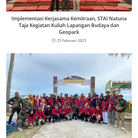
Implementasi Kerjasama Kemitraan, STAI Natuna
Taja Kegiatan Kuliah Lapangan Budaya dan
Geopark
25 Februari 2025