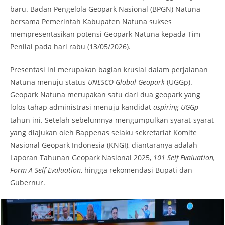
baru. Badan Pengelola Geopark Nasional (BPGN) Natuna
bersama Pemerintah Kabupaten Natuna sukses
mempresentasikan potensi Geopark Natuna kepada Tim
Penilai pada hari rabu (13/05/2026).
Presentasi ini merupakan bagian krusial dalam perjalanan
Natuna menuju status
UNESCO Global Geopark
(UGGp).
Geopark Natuna merupakan satu dari dua geopark yang
lolos tahap administrasi menuju kandidat
aspiring UGGp
tahun ini. Setelah sebelumnya mengumpulkan syarat-syarat
yang diajukan oleh Bappenas selaku sekretariat Komite
Nasional Geopark Indonesia (KNGI), diantaranya adalah
Laporan Tahunan Geopark Nasional 2025,
101 Self Evaluation,
Form A Self Evaluation
, hingga rekomendasi Bupati dan
Gubernur.