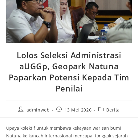
Lolos Seleksi Administrasi
aUGGp, Geopark Natuna
Paparkan Potensi Kepada Tim
Penilai
adminweb
13 Mei 2026
Berita
Upaya kolektif untuk membawa kekayaan warisan bumi
Natuna ke kancah internasional mencapai tonggak sejarah