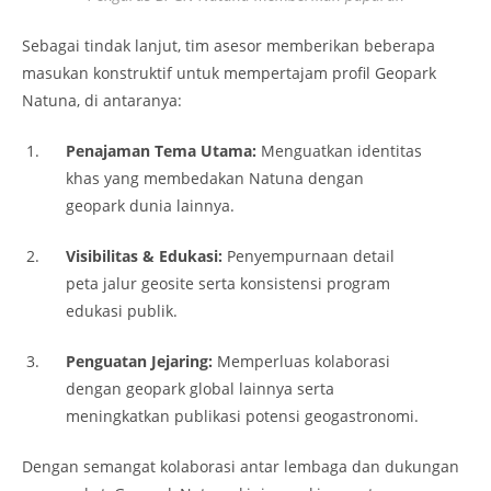
Sebagai tindak lanjut, tim asesor memberikan beberapa
masukan konstruktif untuk mempertajam profil Geopark
Natuna, di antaranya:
Penajaman Tema Utama:
Menguatkan identitas
khas yang membedakan Natuna dengan
geopark dunia lainnya.
Visibilitas & Edukasi:
Penyempurnaan detail
peta jalur geosite serta konsistensi program
edukasi publik.
Penguatan Jejaring:
Memperluas kolaborasi
dengan geopark global lainnya serta
meningkatkan publikasi potensi geogastronomi.
Dengan semangat kolaborasi antar lembaga dan dukungan