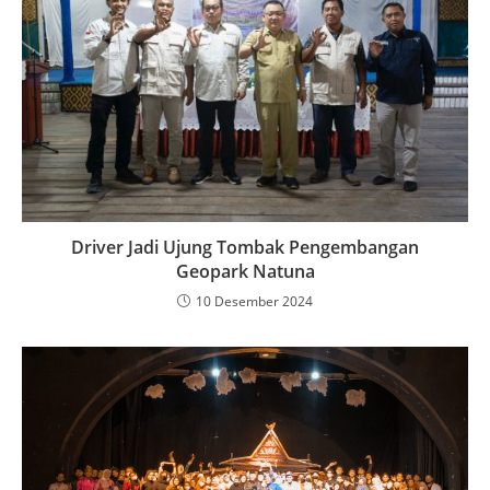
Driver Jadi Ujung Tombak Pengembangan
Geopark Natuna
10 Desember 2024