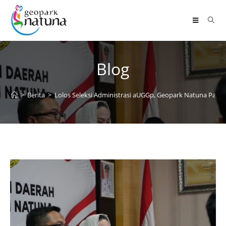
Blog
>
Berita
>
Lolos Seleksi Administrasi aUGGp, Geopark Natuna Papar