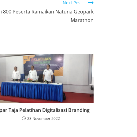
Next Post
ari 800 Peserta Ramaikan Natuna Geopark
Marathon
par Taja Pelatihan Digitalisasi Branding
23 November 2022