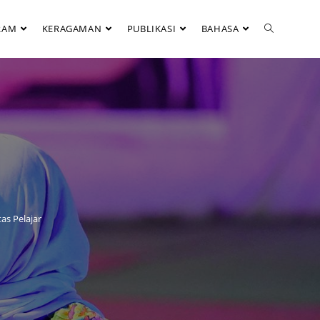
RAM
KERAGAMAN
PUBLIKASI
BAHASA
as Pelajar