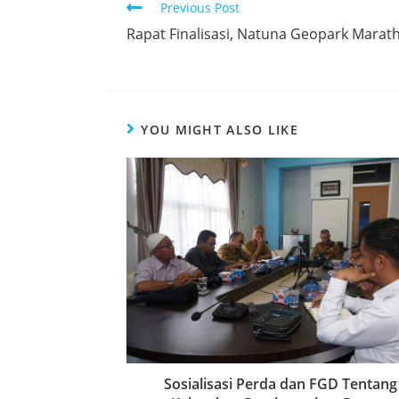
Previous Post
Rapat Finalisasi, Natuna Geopark Marath
YOU MIGHT ALSO LIKE
Sosialisasi Perda dan FGD Tentang