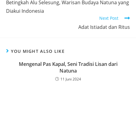
Betingkah Alu Selesung, Warisan Budaya Natuna yang
Diakui Indonesia
Next Post
Adat Istiadat dan Ritus
YOU MIGHT ALSO LIKE
Mengenal Pas Kapal, Seni Tradisi Lisan dari
Natuna
11 Juni 2024