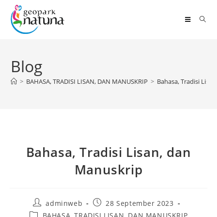
Blog
>
BAHASA, TRADISI LISAN, DAN MANUSKRIP
>
Bahasa, Tradisi Lisa
Bahasa, Tradisi Lisan, dan
Manuskrip
adminweb
28 September 2023
BAHASA, TRADISI LISAN, DAN MANUSKRIP