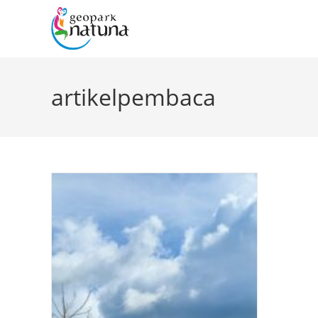
artikelpembaca