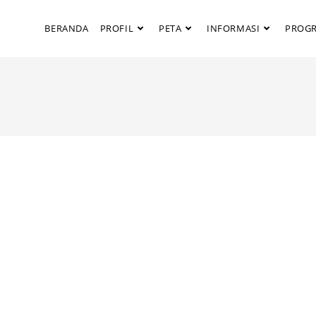
BERANDA
PROFIL
PETA
INFORMASI
PROG