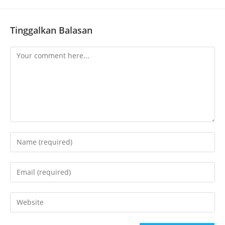
Tinggalkan Balasan