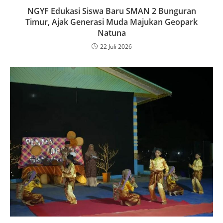
NGYF Edukasi Siswa Baru SMAN 2 Bunguran
Timur, Ajak Generasi Muda Majukan Geopark
Natuna
22 Juli 2026