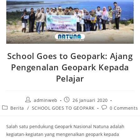
School Goes to Geopark: Ajang
Pengenalan Geopark Kepada
Pelajar
adminweb
26 Januari 2020
Berita
/
SCHOOL GOES TO GEOPARK
0 Comments
Salah satu pendukung Geopark Nasional Natuna adalah
kegiatan-kegiatan yang mengenalkan geopark kepada