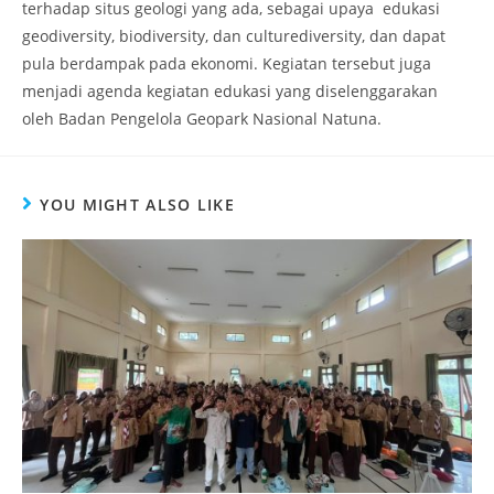
terhadap situs geologi yang ada, sebagai upaya
edukasi
geodiversity, biodiversity, dan culturediversity, dan dapat
pula berdampak pada ekonomi. Kegiatan tersebut juga
menjadi agenda kegiatan
edukasi yang diselenggarakan
oleh Badan Pengelola Geopark Nasional Natuna.
YOU MIGHT ALSO LIKE