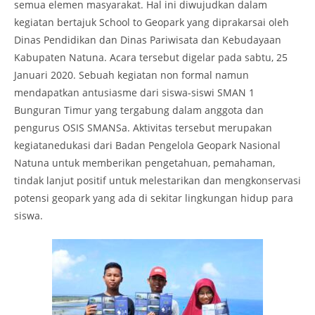
semua elemen masyarakat. Hal ini diwujudkan dalam
kegiatan bertajuk School to Geopark yang diprakarsai oleh
Dinas Pendidikan dan Dinas Pariwisata dan Kebudayaan
Kabupaten Natuna. Acara tersebut digelar pada sabtu, 25
Januari 2020. Sebuah kegiatan non formal namun
mendapatkan antusiasme dari siswa-siswi SMAN 1
Bunguran Timur yang tergabung dalam anggota dan
pengurus OSIS SMANSa. Aktivitas tersebut merupakan
kegiatanedukasi dari Badan Pengelola Geopark Nasional
Natuna untuk memberikan pengetahuan, pemahaman,
tindak lanjut positif untuk melestarikan dan mengkonservasi
potensi geopark yang ada di sekitar lingkungan hidup para
siswa.