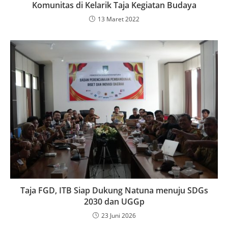
Komunitas di Kelarik Taja Kegiatan Budaya
13 Maret 2022
Taja FGD, ITB Siap Dukung Natuna menuju SDGs
2030 dan UGGp
23 Juni 2026