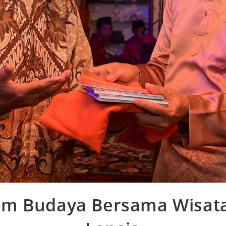
am Budaya Bersama Wisat