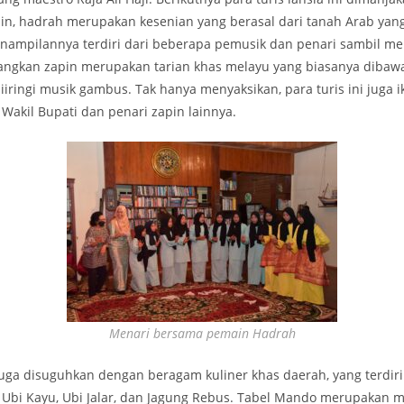
in, hadrah merupakan kesenian yang berasal dari tanah Arab yang
nampilannya terdiri dari beberapa pemusik dan penari sambil m
edangkan zapin merupakan tarian khas melayu yang biasanya dibaw
iringi musik gambus. Tak hanya menyaksikan, para turis ini juga i
Wakil Bupati dan penari zapin lainnya.
Menari bersama pemain Hadrah
 juga disuguhkan dengan beragam kuliner khas daerah, yang terdiri
 Ubi Kayu, Ubi Jalar, dan Jagung Rebus. Tabel Mando merupakan 