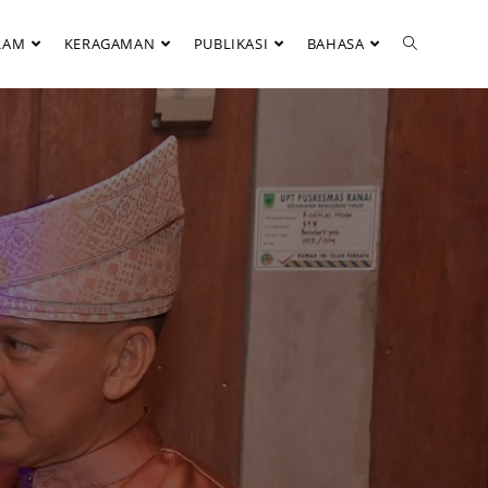
RAM
KERAGAMAN
PUBLIKASI
BAHASA