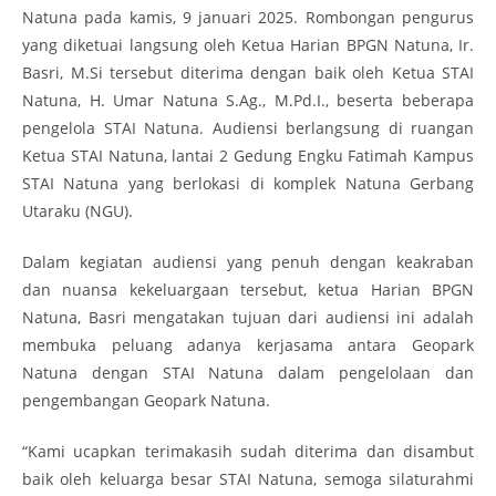
Natuna pada kamis, 9 januari 2025. Rombongan pengurus
yang diketuai langsung oleh Ketua Harian BPGN Natuna, Ir.
Basri, M.Si tersebut diterima dengan baik oleh Ketua STAI
Natuna, H. Umar Natuna S.Ag., M.Pd.I., beserta beberapa
pengelola STAI Natuna. Audiensi berlangsung di ruangan
Ketua STAI Natuna, lantai 2 Gedung Engku Fatimah Kampus
STAI Natuna yang berlokasi di komplek Natuna Gerbang
Utaraku (NGU).
Dalam kegiatan audiensi yang penuh dengan keakraban
dan nuansa kekeluargaan tersebut, ketua Harian BPGN
Natuna, Basri mengatakan tujuan dari audiensi ini adalah
membuka peluang adanya kerjasama antara Geopark
Natuna dengan STAI Natuna dalam pengelolaan dan
pengembangan Geopark Natuna.
“Kami ucapkan terimakasih sudah diterima dan disambut
baik oleh keluarga besar STAI Natuna, semoga silaturahmi