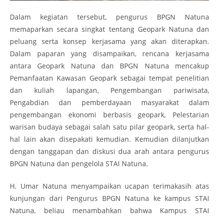
Dalam kegiatan tersebut, pengurus BPGN Natuna
memaparkan secara singkat tentang Geopark Natuna dan
peluang serta konsep kerjasama yang akan diterapkan.
Dalam paparan yang disampaikan, rencana kerjasama
antara Geopark Natuna dan BPGN Natuna mencakup
Pemanfaatan Kawasan Geopark sebagai tempat penelitian
dan kuliah lapangan, Pengembangan pariwisata,
Pengabdian dan pemberdayaan masyarakat dalam
pengembangan ekonomi berbasis geopark, Pelestarian
warisan budaya sebagai salah satu pilar geopark, serta hal-
hal lain akan disepakati kemudian. Kemudian dilanjutkan
dengan tanggapan dan diskusi dua arah antara pengurus
BPGN Natuna dan pengelola STAI Natuna.
H. Umar Natuna menyampaikan ucapan terimakasih atas
kunjungan dari Pengurus BPGN Natuna ke kampus STAI
Natuna, beliau menambahkan bahwa Kampus STAI