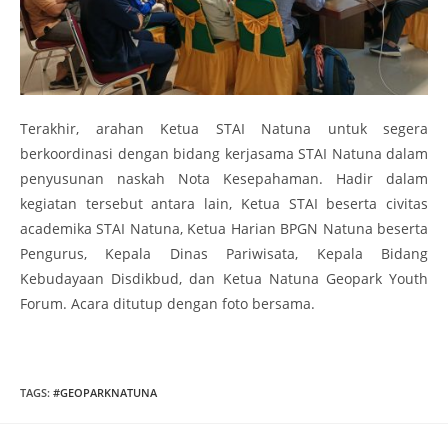
Terakhir, arahan Ketua STAI Natuna untuk segera
berkoordinasi dengan bidang kerjasama STAI Natuna dalam
penyusunan naskah Nota Kesepahaman. Hadir dalam
kegiatan tersebut antara lain, Ketua STAI beserta civitas
academika STAI Natuna, Ketua Harian BPGN Natuna beserta
Pengurus, Kepala Dinas Pariwisata, Kepala Bidang
Kebudayaan Disdikbud, dan Ketua Natuna Geopark Youth
Forum. Acara ditutup dengan foto bersama.
TAGS
:
#GEOPARKNATUNA