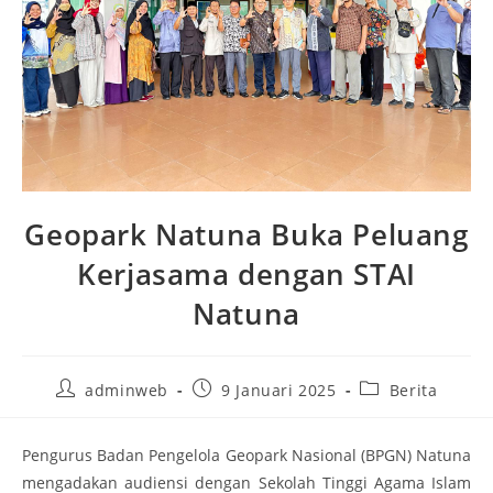
Geopark Natuna Buka Peluang
Kerjasama dengan STAI
Natuna
adminweb
9 Januari 2025
Berita
Pengurus Badan Pengelola Geopark Nasional (BPGN) Natuna
mengadakan audiensi dengan Sekolah Tinggi Agama Islam