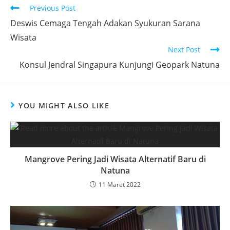
Previous Post
Deswis Cemaga Tengah Adakan Syukuran Sarana
Wisata
Next Post
Konsul Jendral Singapura Kunjungi Geopark Natuna
YOU MIGHT ALSO LIKE
Mangrove Pering Jadi Wisata Alternatif Baru di
Natuna
11 Maret 2022