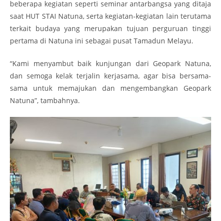
beberapa kegiatan seperti seminar antarbangsa yang ditaja
saat HUT STAI Natuna, serta kegiatan-kegiatan lain terutama
terkait budaya yang merupakan tujuan perguruan tinggi
pertama di Natuna ini sebagai pusat Tamadun Melayu.
“Kami menyambut baik kunjungan dari Geopark Natuna,
dan semoga kelak terjalin kerjasama, agar bisa bersama-
sama untuk memajukan dan mengembangkan Geopark
Natuna”, tambahnya.