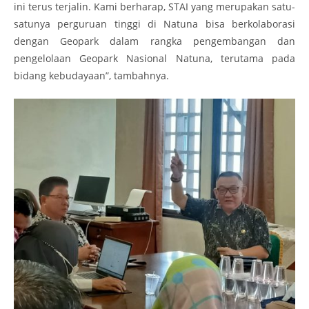
ini terus terjalin. Kami berharap, STAI yang merupakan satu-
satunya perguruan tinggi di Natuna bisa berkolaborasi
dengan Geopark dalam rangka pengembangan dan
pengelolaan Geopark Nasional Natuna, terutama pada
bidang kebudayaan”, tambahnya.