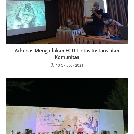
Arkenas Mengadakan FGD Lintas Instansi dan
Komunitas
10 Oktober 2021