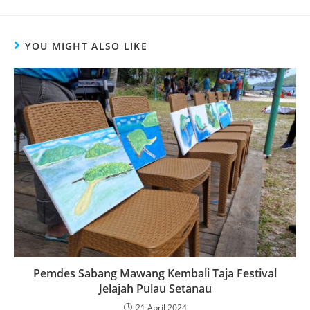
YOU MIGHT ALSO LIKE
Pemdes Sabang Mawang Kembali Taja Festival
Jelajah Pulau Setanau
21 April 2024