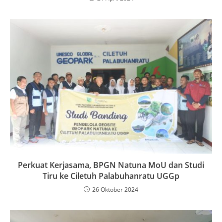
Perkuat Kerjasama, BPGN Natuna MoU dan Studi
Tiru ke Ciletuh Palabuhanratu UGGp
26 Oktober 2024