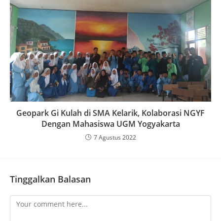
Geopark Gi Kulah di SMA Kelarik, Kolaborasi NGYF
Dengan Mahasiswa UGM Yogyakarta
7 Agustus 2022
Tinggalkan Balasan