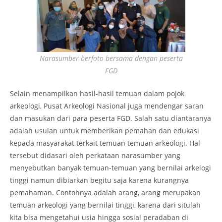
Narasumber berfoto bersama dengan peserta
FGD
Selain menampilkan hasil-hasil temuan dalam pojok
arkeologi, Pusat Arkeologi Nasional juga mendengar saran
dan masukan dari para peserta FGD. Salah satu diantaranya
adalah usulan untuk memberikan pemahan dan edukasi
kepada masyarakat terkait temuan temuan arkeologi. Hal
tersebut didasari oleh perkataan narasumber yang
menyebutkan banyak temuan-temuan yang bernilai arkelogi
tinggi namun dibiarkan begitu saja karena kurangnya
pemahaman. Contohnya adalah arang, arang merupakan
temuan arkeologi yang bernilai tinggi, karena dari situlah
kita bisa mengetahui usia hingga sosial peradaban di