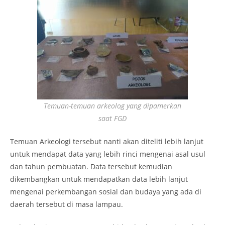
Temuan-temuan arkeolog yang dipamerkan
saat FGD
Temuan Arkeologi tersebut nanti akan diteliti lebih lanjut
untuk mendapat data yang lebih rinci mengenai asal usul
dan tahun pembuatan. Data tersebut kemudian
dikembangkan untuk mendapatkan data lebih lanjut
mengenai perkembangan sosial dan budaya yang ada di
daerah tersebut di masa lampau.