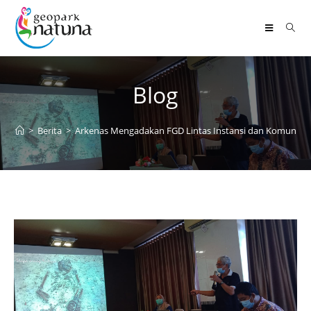
Blog
>
Berita
>
Arkenas Mengadakan FGD Lintas Instansi dan Komunita