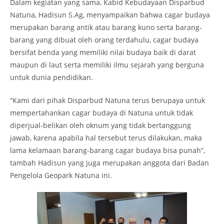
Dalam kegiatan yang sama, Kabid Kebudayaan Disparbud
Natuna, Hadisun S.Ag, menyampaikan bahwa cagar budaya
merupakan barang antik atau barang kuno serta barang-
barang yang dibuat oleh orang terdahulu, cagar budaya
bersifat benda yang memiliki nilai budaya baik di darat
maupun di laut serta memiliki ilmu sejarah yang berguna
untuk dunia pendidikan.
“Kami dari pihak Disparbud Natuna terus berupaya untuk
mempertahankan cagar budaya di Natuna untuk tidak
diperjual-belikan oleh oknum yang tidak bertanggung
jawab, karena apabila hal tersebut terus dilakukan, maka
lama kelamaan barang-barang cagar budaya bisa punah”,
tambah Hadisun yang juga merupakan anggota dari Badan
Pengelola Geopark Natuna ini.