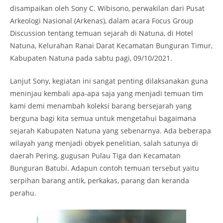
disampaikan oleh Sony C. Wibisono, perwakilan dari Pusat
Arkeologi Nasional (Arkenas), dalam acara Focus Group
Discussion tentang temuan sejarah di Natuna, di Hotel
Natuna, Kelurahan Ranai Darat Kecamatan Bunguran Timur,
Kabupaten Natuna pada sabtu pagi, 09/10/2021.
Lanjut Sony, kegiatan ini sangat penting dilaksanakan guna
meninjau kembali apa-apa saja yang menjadi temuan tim
kami demi menambah koleksi barang bersejarah yang
berguna bagi kita semua untuk mengetahui bagaimana
sejarah Kabupaten Natuna yang sebenarnya. Ada beberapa
wilayah yang menjadi obyek penelitian, salah satunya di
daerah Pering, gugusan Pulau Tiga dan Kecamatan
Bunguran Batubi. Adapun contoh temuan tersebut yaitu
serpihan barang antik, perkakas, parang dan keranda
perahu.