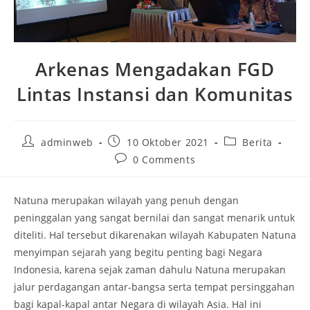
Arkenas Mengadakan FGD
Lintas Instansi dan Komunitas
adminweb
10 Oktober 2021
Berita
0 Comments
Natuna merupakan wilayah yang penuh dengan
peninggalan yang sangat bernilai dan sangat menarik untuk
diteliti. Hal tersebut dikarenakan wilayah Kabupaten Natuna
menyimpan sejarah yang begitu penting bagi Negara
Indonesia, karena sejak zaman dahulu Natuna merupakan
jalur perdagangan antar-bangsa serta tempat persinggahan
bagi kapal-kapal antar Negara di wilayah Asia. Hal ini