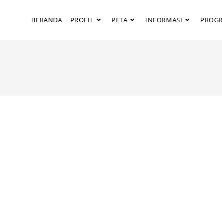
BERANDA
PROFIL
PETA
INFORMASI
PROG