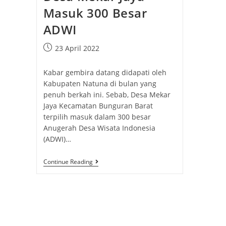
Masuk 300 Besar
ADWI
23 April 2022
Kabar gembira datang didapati oleh
Kabupaten Natuna di bulan yang
penuh berkah ini. Sebab, Desa Mekar
Jaya Kecamatan Bunguran Barat
terpilih masuk dalam 300 besar
Anugerah Desa Wisata Indonesia
(ADWI)…
Continue Reading