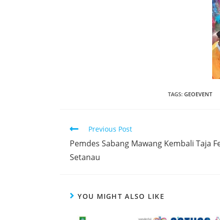
TAGS
:
GEOEVENT
Previous Post
Pemdes Sabang Mawang Kembali Taja Fest
Setanau
YOU MIGHT ALSO LIKE