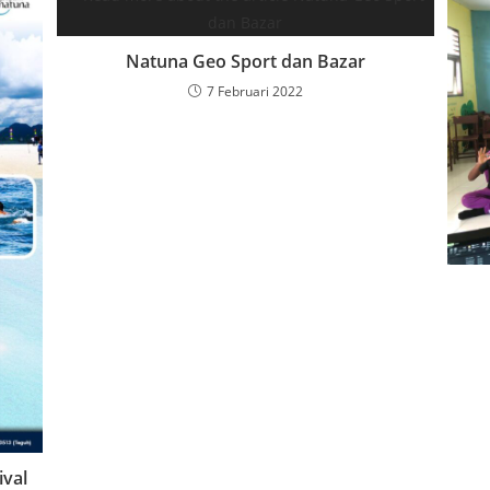
Natuna Geo Sport dan Bazar
7 Februari 2022
val