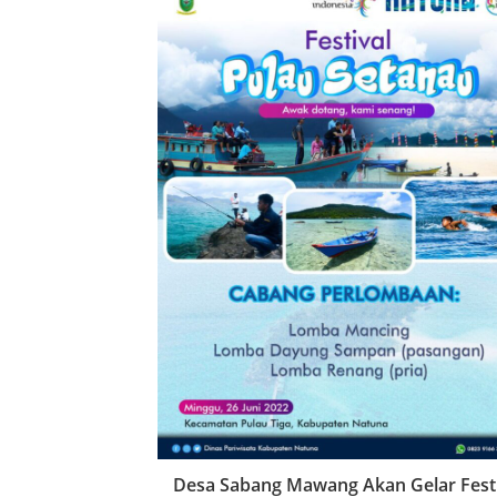
Desa Sabang Mawang Akan Gelar Festi