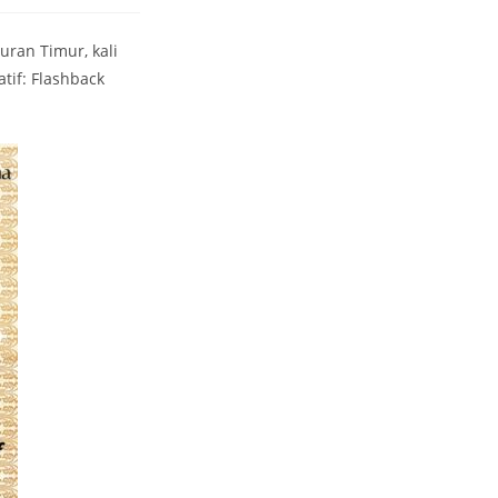
uran Timur, kali
tif: Flashback