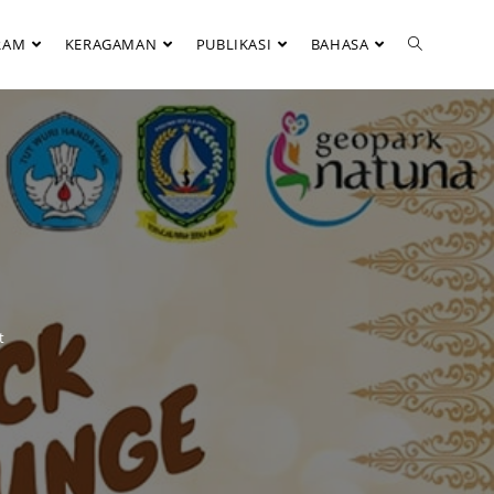
RAM
KERAGAMAN
PUBLIKASI
BAHASA
t