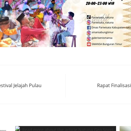
ival Jelajah Pulau
Rapat Finalisa