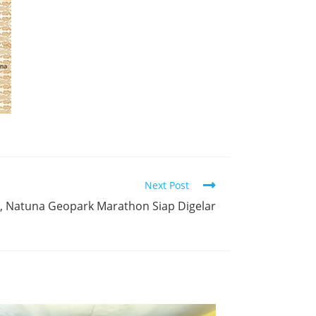
Next Post
si, Natuna Geopark Marathon Siap Digelar