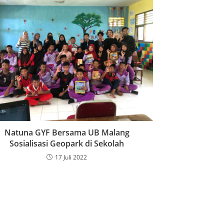
Natuna GYF Bersama UB Malang
Sosialisasi Geopark di Sekolah
17 Juli 2022